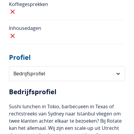
Koffiegesprekken
Inhousedagen
Profiel
Bedrijfsprofiel
Sushi lunchen in Tokio, barbecueën in Texas of
rechtstreeks van Sydney naar Istanbul vliegen om
twee klanten achter elkaar te bezoeken? Bij Rotate
kan het allemaal. Wij zijn een scale-up uit Utrecht