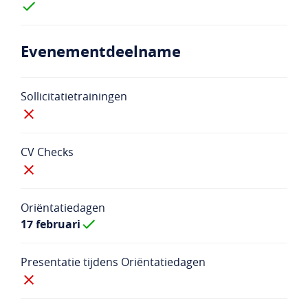
Evenementdeelname
Sollicitatietrainingen
CV Checks
Oriëntatiedagen
17 februari
Presentatie tijdens Oriëntatiedagen