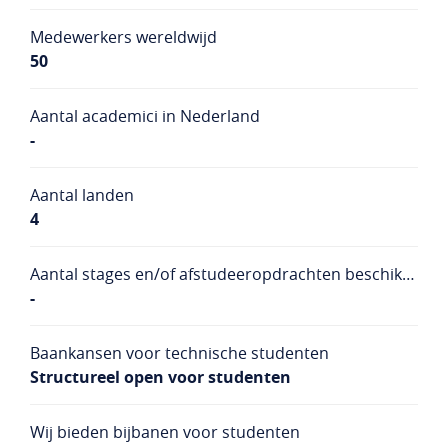
Medewerkers wereldwijd
50
Aantal academici in Nederland
-
Aantal landen
4
Aantal stages en/of afstudeeropdrachten beschikbaar
-
Baankansen voor technische studenten
Structureel open voor studenten
Wij bieden bijbanen voor studenten