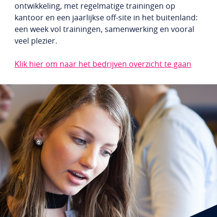
ontwikkeling, met regelmatige trainingen op
kantoor en een jaarlijkse off-site in het buitenland:
een week vol trainingen, samenwerking en vooral
veel plezier.
Klik hier om naar het bedrijven overzicht te gaan