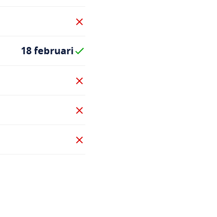
18 februari