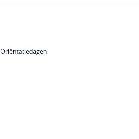
s Oriëntatiedagen