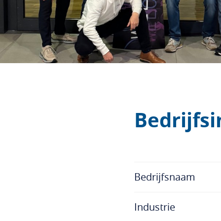
Bedrijfs
Bedrijfsnaam
Industrie