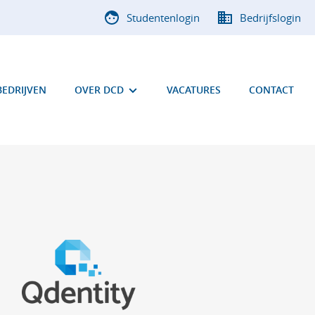
Studentenlogin
Bedrijfslogin
EDRIJVEN
OVER DCD
VACATURES
CONTACT