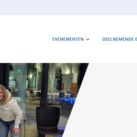
EVENEMENTEN
DEELNEMENDE B