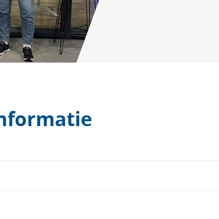
informatie