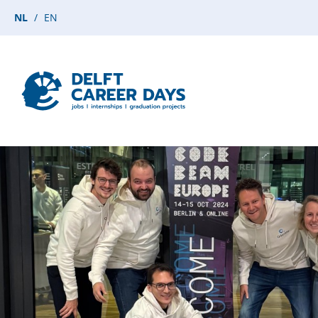
NL
EN