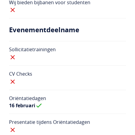
Wij bieden bijbanen voor studenten
Evenementdeelname
Sollicitatietrainingen
CV Checks
Oriëntatiedagen
16 februari
Presentatie tijdens Oriëntatiedagen