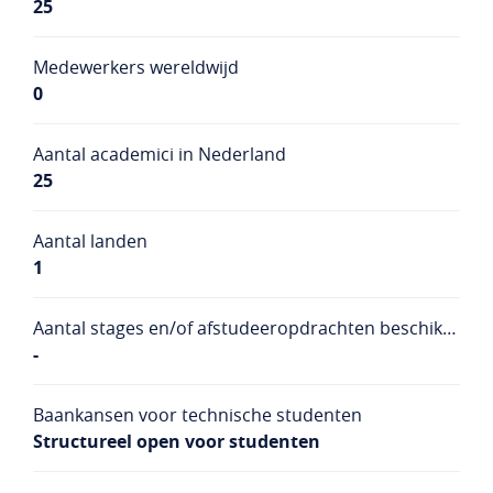
25
Medewerkers wereldwijd
0
Aantal academici in Nederland
25
Aantal landen
1
Aantal stages en/of afstudeeropdrachten beschikbaar
-
Baankansen voor technische studenten
Structureel open voor studenten