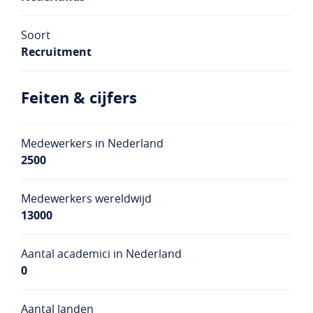
Soort
Recruitment
Feiten & cijfers
Medewerkers in Nederland
2500
Medewerkers wereldwijd
13000
Aantal academici in Nederland
0
Aantal landen