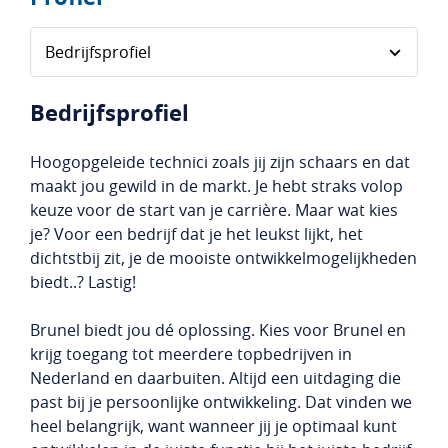
Bedrijfsprofiel
Hoogopgeleide technici zoals jij zijn schaars en dat
maakt jou gewild in de markt. Je hebt straks volop
keuze voor de start van je carrière. Maar wat kies
je? Voor een bedrijf dat je het leukst lijkt, het
dichtstbij zit, je de mooiste ontwikkelmogelijkheden
biedt..? Lastig!
Brunel biedt jou dé oplossing. Kies voor Brunel en
krijg toegang tot meerdere topbedrijven in
Nederland en daarbuiten. Altijd een uitdaging die
past bij je persoonlijke ontwikkeling. Dat vinden we
heel belangrijk, want wanneer jij je optimaal kunt