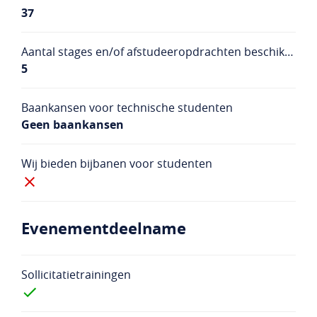
37
Aantal stages en/of afstudeeropdrachten beschikbaar
5
Baankansen voor technische studenten
Geen baankansen
Wij bieden bijbanen voor studenten
Evenementdeelname
Sollicitatietrainingen