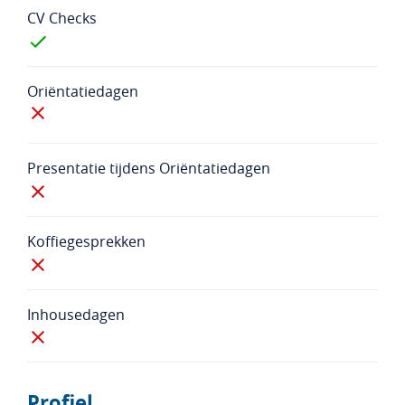
CV Checks
Oriëntatiedagen
Presentatie tijdens Oriëntatiedagen
Koffiegesprekken
Inhousedagen
Profiel